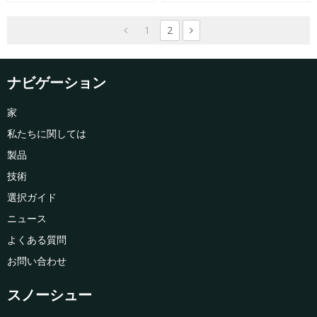
クランポン
ゼンシューズ工場
1
2
ナビゲーション
家
私たちに関しては
製品
技術
選択ガイド
ニュース
よくある質問
お問い合わせ
スノーシュー