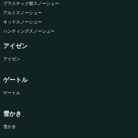
プラスチック製スノーシュー
アルミスノーシュー
キッドスノーシュー
ハンティングスノーシュー
アイゼン
アイゼン
ゲートル
ゲートル
雪かき
雪かき