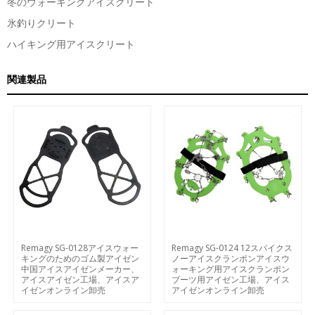
冬のウォーキングアイスクリート
氷釣りクリート
ハイキング用アイスクリート
関連製品
Remagy SG-0128アイスウォー
Remagy SG-0124 12スパイクス
キングのためのゴム製アイゼン
ノーアイスクランポンアイスウ
中国アイスアイゼンメーカー、
ォーキング用アイスクランポン
アイスアイゼン工場、アイスア
ブーツ用アイゼン工場、アイス
イゼンオンライン卸売
アイゼンオンライン卸売