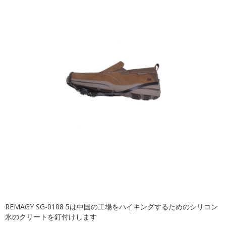
REMAGY SG-0108 5は中国の工場をハイキングするためのシリコン
氷のクリートを釘付けします