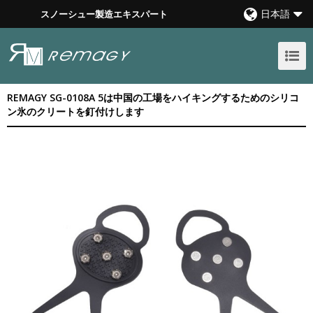
日本語
スノーシュー製造エキスパート
REMAGY SG-0108A 5は中国の工場をハイキングするためのシリコ
ン氷のクリートを釘付けします