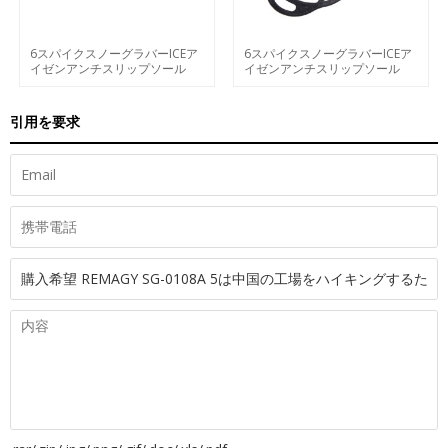
6スパイクスノーグラバーICEア
6スパイクスノーグラバーICEア
イゼンアンチスリップソール
イゼンアンチスリップソール
引用を要求