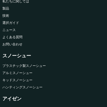
私たちに関しては
製品
技術
選択ガイド
ニュース
よくある質問
お問い合わせ
スノーシュー
プラスチック製スノーシュー
アルミスノーシュー
キッドスノーシュー
ハンティングスノーシュー
アイゼン