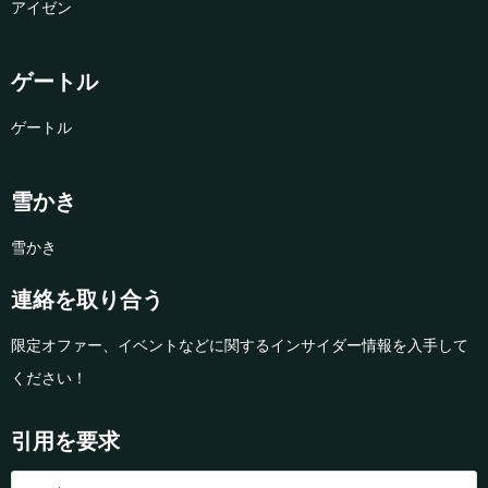
アイゼン
ゲートル
ゲートル
雪かき
雪かき
連絡を取り合う
限定オファー、イベントなどに関するインサイダー情報を入手して
ください！
引用を要求