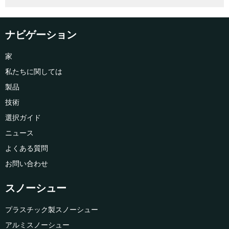
ナビゲーション
家
私たちに関しては
製品
技術
選択ガイド
ニュース
よくある質問
お問い合わせ
スノーシュー
プラスチック製スノーシュー
アルミスノーシュー