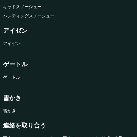
キッドスノーシュー
ハンティングスノーシュー
アイゼン
アイゼン
ゲートル
ゲートル
雪かき
雪かき
連絡を取り合う