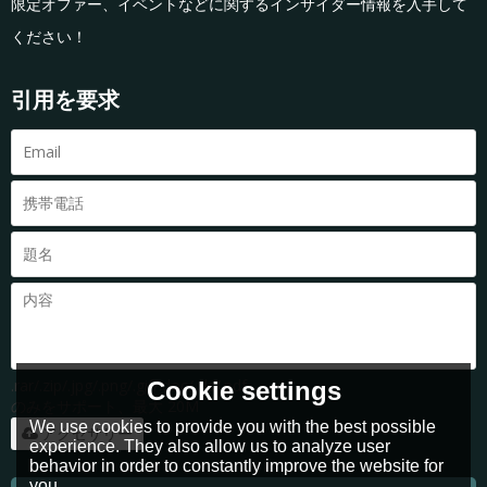
限定オファー、イベントなどに関するインサイダー情報を入手して
ください！
引用を要求
.rar/.zip/.jpg/.png/.gif/.doc/.xls/.pdf
Cookie settings
のみをサポート、最大 20M
We use cookies to provide you with the best possible
アクセサリー
experience. They also allow us to analyze user
behavior in order to constantly improve the website for
you.