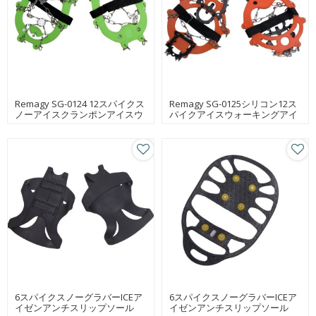
Remagy SG-0124 12スパイクス
Remagy SG-0125シリコン12ス
ノーアイスクランポンアイスウ
パイクアイスウォーキングアイ
ォーキング用アイスクランポン
スアイスクランポンブーツアイ
ブーツ用アイゼン工場、アイス
スクランポンブーツアイゼン工
アイゼンオンライン卸売
場、アイスアイゼンオンライン
卸売
6スパイクスノーグラバーICEア
6スパイクスノーグラバーICEア
イゼンアンチスリップソール
イゼンアンチスリップソール