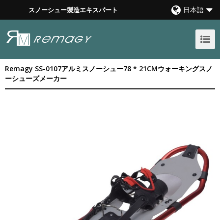
日本語
スノーシュー製造エキスパート
Remagy SS-0107アルミスノーシュー78 * 21CMウォーキングスノ
ーシューズメーカー