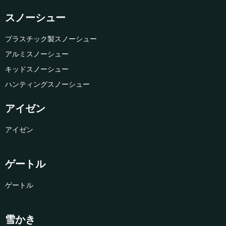
スノーシュー
プラスチック製スノーシュー
アルミスノーシュー
キッドスノーシュー
ハンティングスノーシュー
アイゼン
アイゼン
ゲートル
ゲートル
雪かき