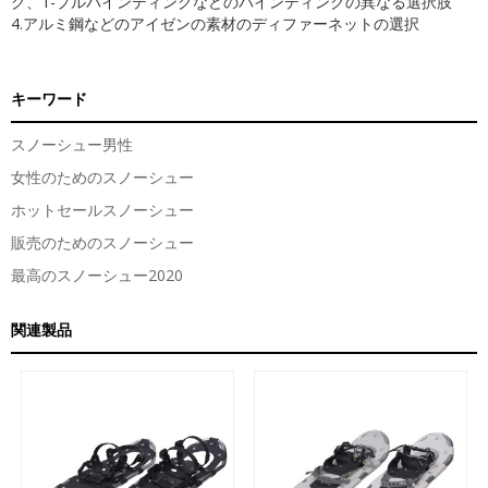
グ、1-プルバインディングなどのバインディングの異なる選択肢
4.アルミ鋼などのアイゼンの素材のディファーネットの選択
キーワード
スノーシュー男性
女性のためのスノーシュー
ホットセールスノーシュー
販売のためのスノーシュー
最高のスノーシュー2020
関連製品