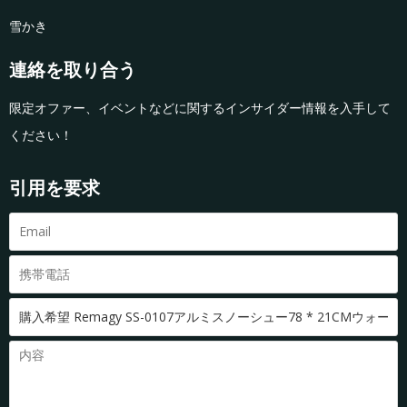
雪かき
連絡を取り合う
限定オファー、イベントなどに関するインサイダー情報を入手して
ください！
引用を要求