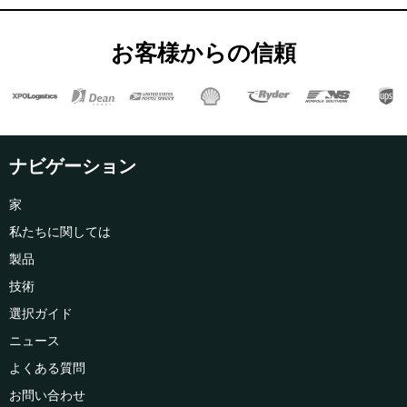
お客様からの信頼
ナビゲーション
家
私たちに関しては
製品
技術
選択ガイド
ニュース
よくある質問
お問い合わせ