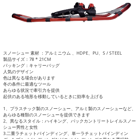
スノーシュー
素材
：アルミニウム
、HDPE、PU、S / STEEL
製品サイズ：78 * 21CM
パッキング：キャリーバッグ
人気のデザイン
色は異なる場合があります
冬の条件に最適なツール
あらゆる状況で牽引力を提供
起伏のある地形を移動しているときに効率を上げる
1、プラスチック製のスノーシュー、アルミ製のスノーシューなど、
あらゆる種類のスノーシューを提供できます
2、異なるスタイル：ハイキング、バックカントリートレイルスノー
シュー男性と女性
3.二重ラチェットバインディング、単一ラチェットバインディン