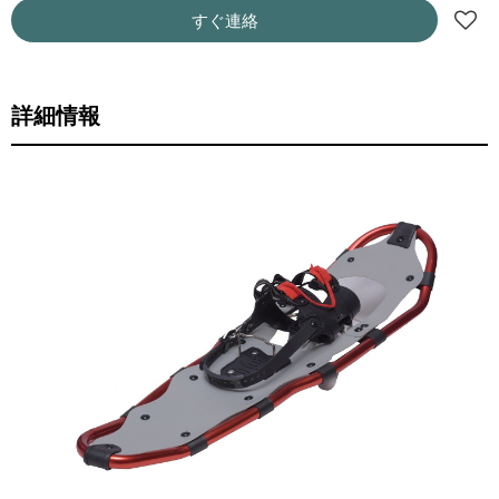
すぐ連絡
詳細情報